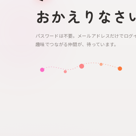
おかえりなさ
パスワードは不要。メールアドレスだけでログ
趣味でつながる仲間が、待っています。