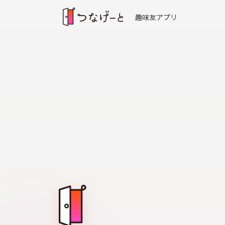
趣味友アプリ