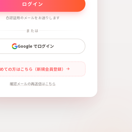
認証用のメールをお送りします
または
Google でログイン
めての方はこちら（新規会員登録）
確認メールの再送信はこちら