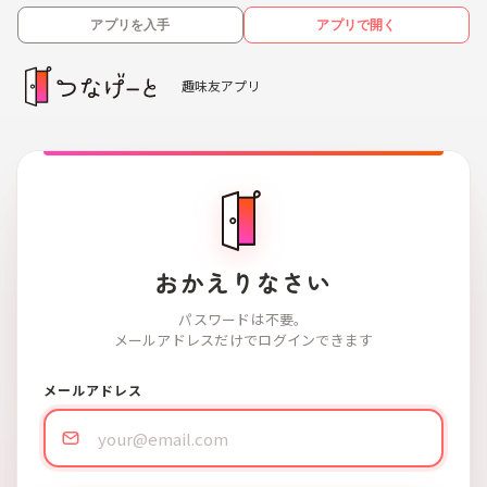
アプリを入手
アプリで開く
趣味友アプリ
おかえりなさい
パスワードは不要。
メールアドレスだけでログインできます
メールアドレス