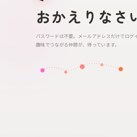
おかえりなさ
パスワードは不要。メールアドレスだけでログ
趣味でつながる仲間が、待っています。