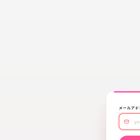
メールアド