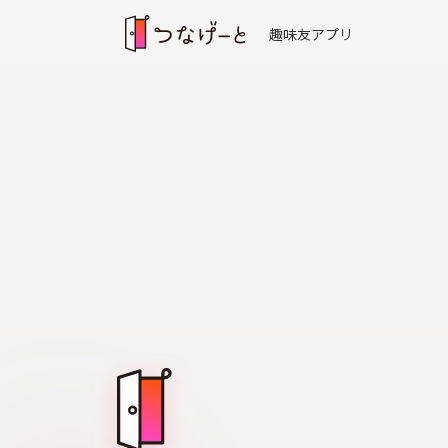
趣味友アプリ