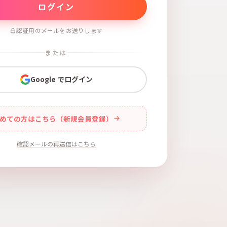
認証用のメールをお送りします
または
Google でログイン
めての方はこちら（新規会員登録）
確認メールの再送信はこちら