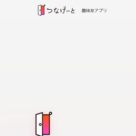
趣味友アプリ