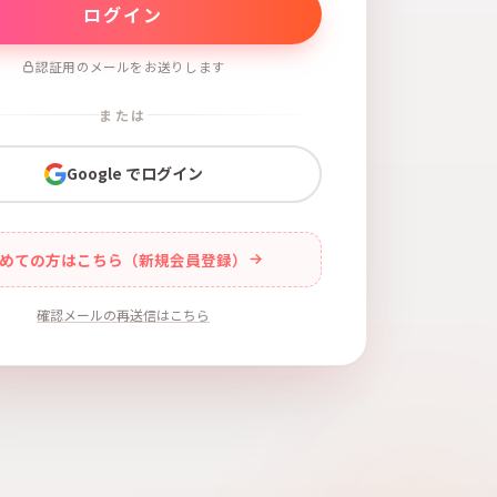
認証用のメールをお送りします
または
Google でログイン
めての方はこちら（新規会員登録）
確認メールの再送信はこちら