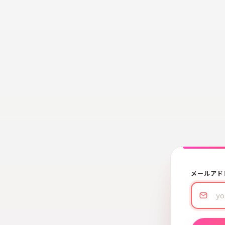
メールアド