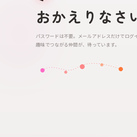
おかえりなさ
パスワードは不要。メールアドレスだけでログ
趣味でつながる仲間が、待っています。