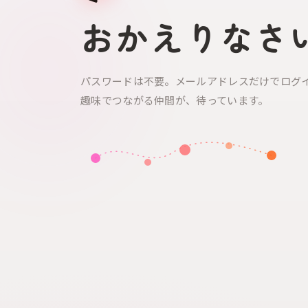
おかえりなさ
パスワードは不要。メールアドレスだけでログ
趣味でつながる仲間が、待っています。