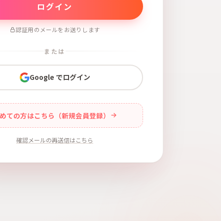
認証用のメールをお送りします
または
Google でログイン
めての方はこちら（新規会員登録）
確認メールの再送信はこちら