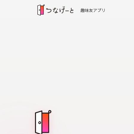
趣味友アプリ