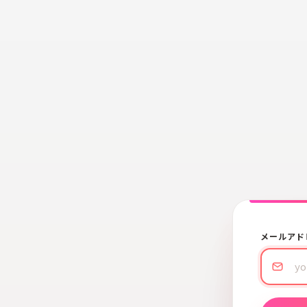
メールアド