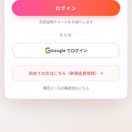
認証用のメールをお送りします
または
Google でログイン
初めての方はこちら（新規会員登録）
確認メールの再送信はこちら