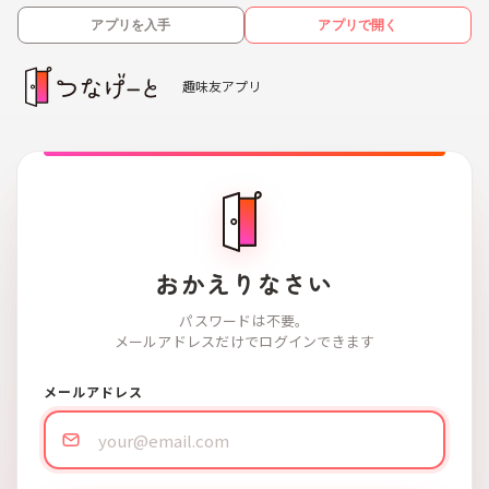
アプリを入手
アプリで開く
趣味友アプリ
おかえりなさい
パスワードは不要。
メールアドレスだけでログインできます
メールアドレス