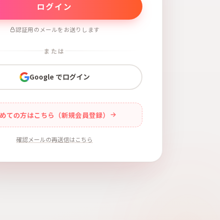
認証用のメールをお送りします
または
Google でログイン
めての方はこちら（新規会員登録）
確認メールの再送信はこちら