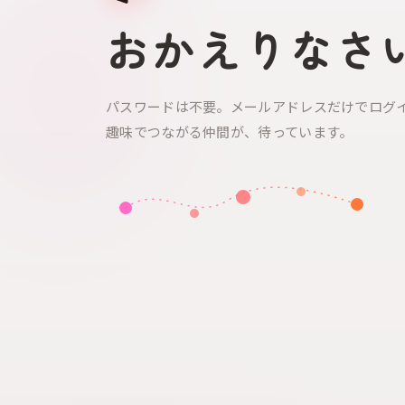
おかえりなさ
パスワードは不要。メールアドレスだけでログ
趣味でつながる仲間が、待っています。