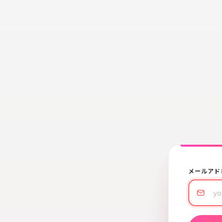
メールアド