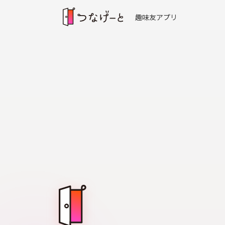
趣味友アプリ