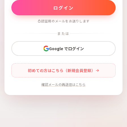
認証用のメールをお送りします
または
Google でログイン
初めての方はこちら（新規会員登録）
確認メールの再送信はこちら