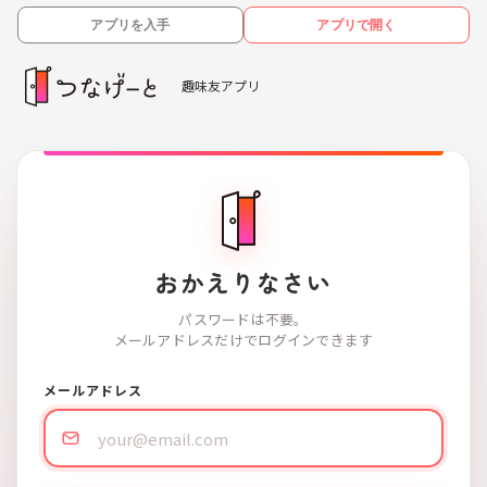
アプリを入手
アプリで開く
趣味友アプリ
おかえりなさい
パスワードは不要。
メールアドレスだけでログインできます
メールアドレス