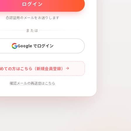
認証用のメールをお送りします
または
Google でログイン
めての方はこちら（新規会員登録）
確認メールの再送信はこちら