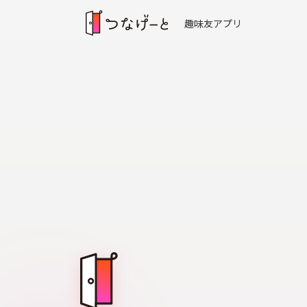
趣味友アプリ