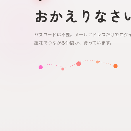
おかえりなさ
パスワードは不要。メールアドレスだけでログ
趣味でつながる仲間が、待っています。