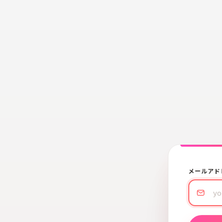
メールアド