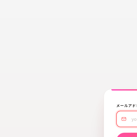
メールアド