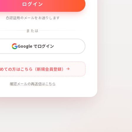
認証用のメールをお送りします
または
Google でログイン
めての方はこちら（新規会員登録）
確認メールの再送信はこちら