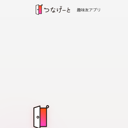
趣味友アプリ