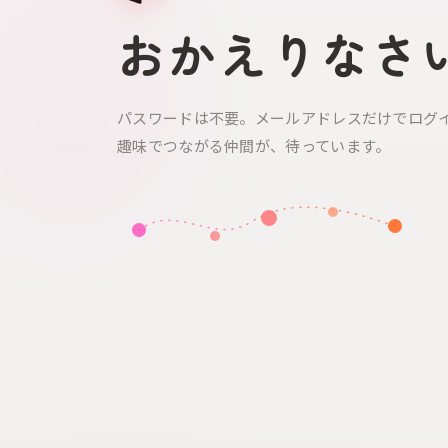
おかえりなさ
パスワードは不要。メールアドレスだけでログ
趣味でつながる仲間が、待っています。