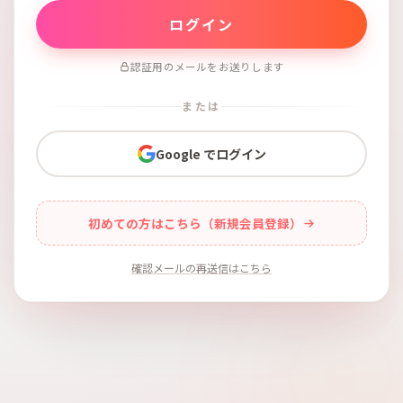
認証用のメールをお送りします
または
Google でログイン
初めての方はこちら（新規会員登録）
確認メールの再送信はこちら