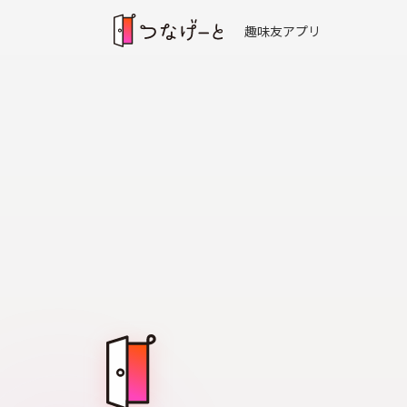
趣味友アプリ