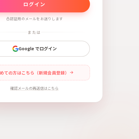
認証用のメールをお送りします
または
Google でログイン
めての方はこちら（新規会員登録）
確認メールの再送信はこちら