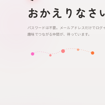
おかえりなさ
パスワードは不要。メールアドレスだけでログ
趣味でつながる仲間が、待っています。