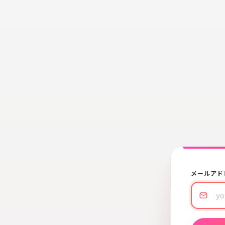
メールアド