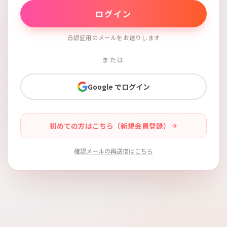
認証用のメールをお送りします
または
Google でログイン
初めての方はこちら（新規会員登録）
確認メールの再送信はこちら