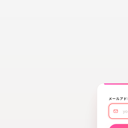
メールアド