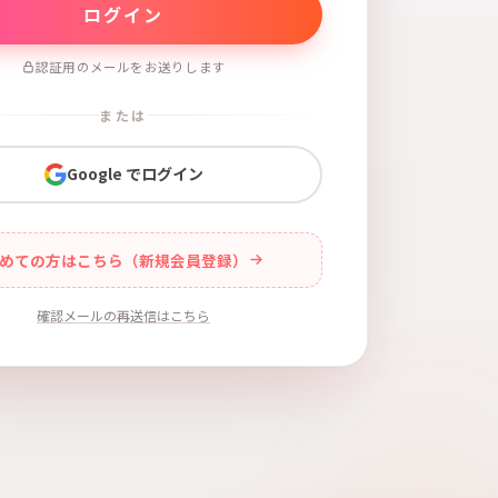
認証用のメールをお送りします
または
Google でログイン
めての方はこちら（新規会員登録）
確認メールの再送信はこちら