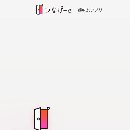
趣味友アプリ