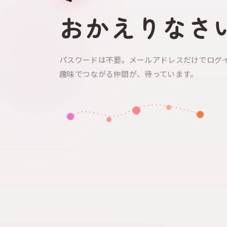
おかえりなさ
パスワードは不要。メールアドレスだけでログ
趣味でつながる仲間が、待っています。