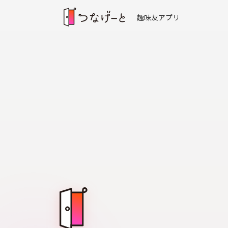
趣味友アプリ