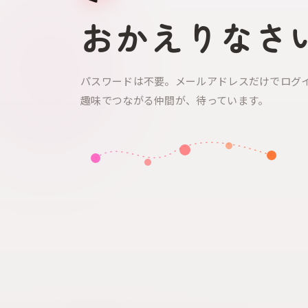
おかえりなさ
パスワードは不要。メールアドレスだけでログ
趣味でつながる仲間が、待っています。