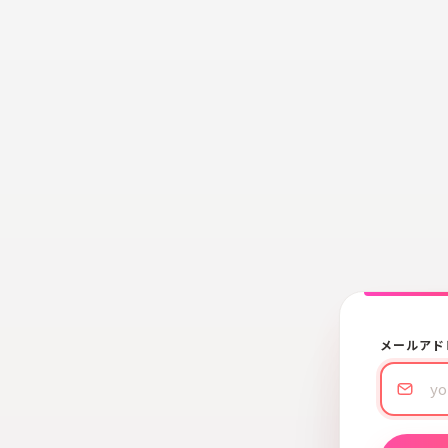
メールアド