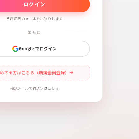
認証用のメールをお送りします
または
Google でログイン
めての方はこちら（新規会員登録）
確認メールの再送信はこちら