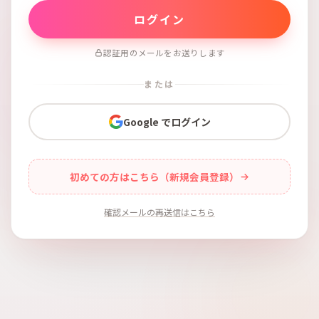
認証用のメールをお送りします
または
Google でログイン
初めての方はこちら（新規会員登録）
確認メールの再送信はこちら