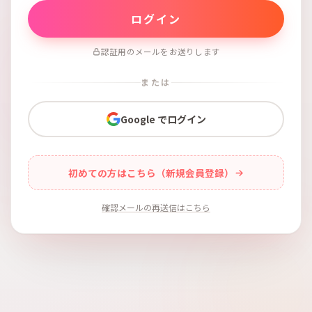
認証用のメールをお送りします
または
Google でログイン
初めての方はこちら（新規会員登録）
確認メールの再送信はこちら