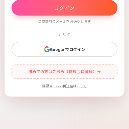
認証用のメールをお送りします
または
Google でログイン
初めての方はこちら（新規会員登録）
確認メールの再送信はこちら