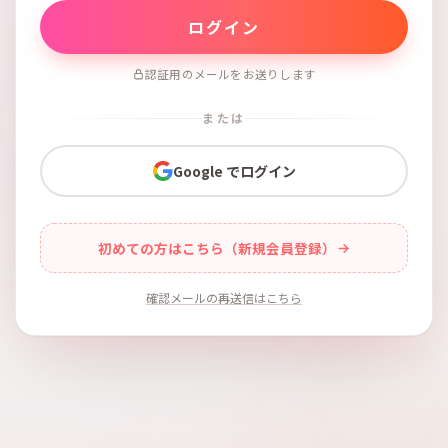
認証用のメールをお送りします
または
Google でログイン
初めての方はこちら（新規会員登録）
確認メールの再送信はこちら