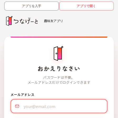
アプリを入手
アプリで開く
趣味友アプリ
おかえりなさい
パスワードは不要。
メールアドレスだけでログインできます
メールアドレス