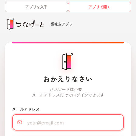
アプリを入手
アプリで開く
趣味友アプリ
おかえりなさい
パスワードは不要。
メールアドレスだけでログインできます
メールアドレス