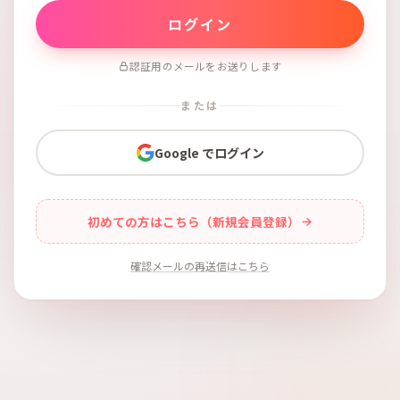
認証用のメールをお送りします
または
Google でログイン
初めての方はこちら（新規会員登録）
確認メールの再送信はこちら