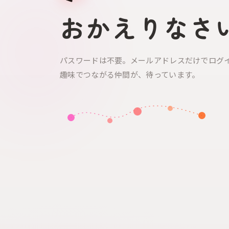
おかえりなさ
パスワードは不要。メールアドレスだけでログ
趣味でつながる仲間が、待っています。