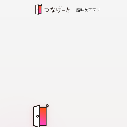
趣味友アプリ