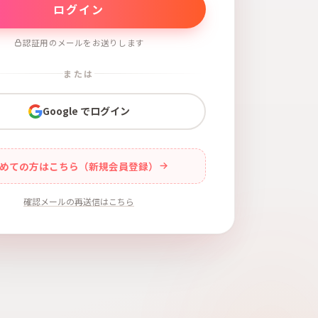
認証用のメールをお送りします
または
Google でログイン
めての方はこちら（新規会員登録）
確認メールの再送信はこちら