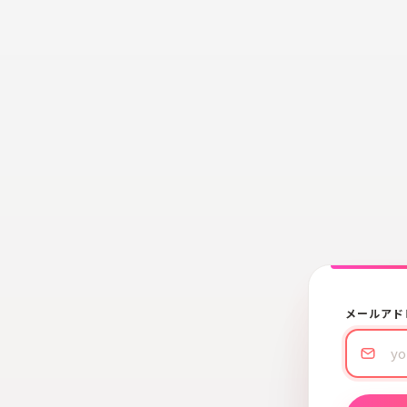
メールアド