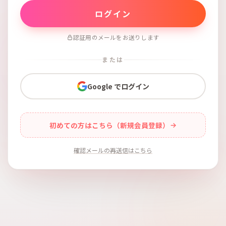
認証用のメールをお送りします
または
Google でログイン
初めての方はこちら（新規会員登録）
確認メールの再送信はこちら