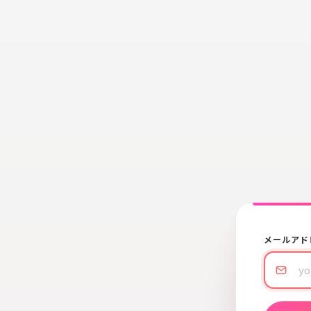
メールアド