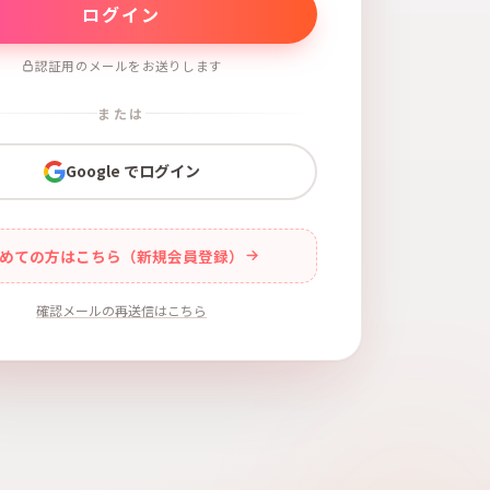
認証用のメールをお送りします
または
Google でログイン
めての方はこちら（新規会員登録）
確認メールの再送信はこちら