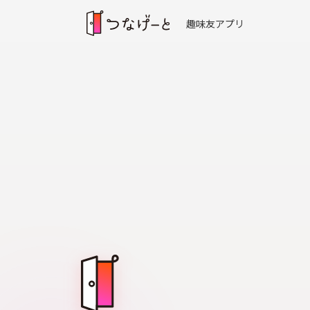
趣味友アプリ