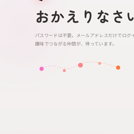
おかえりなさ
パスワードは不要。メールアドレスだけでログ
趣味でつながる仲間が、待っています。