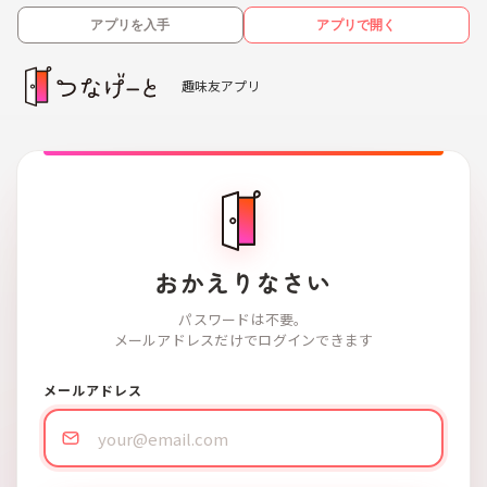
アプリを入手
アプリで開く
趣味友アプリ
おかえりなさい
パスワードは不要。
メールアドレスだけでログインできます
メールアドレス