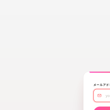
メールアド