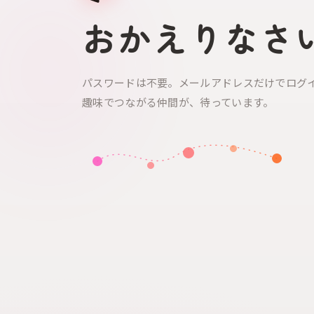
おかえりなさ
パスワードは不要。メールアドレスだけでログ
趣味でつながる仲間が、待っています。