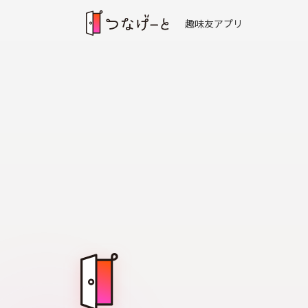
趣味友アプリ