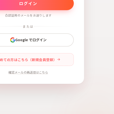
認証用のメールをお送りします
または
Google でログイン
めての方はこちら（新規会員登録）
確認メールの再送信はこちら