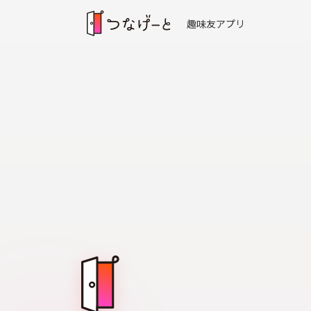
趣味友アプリ