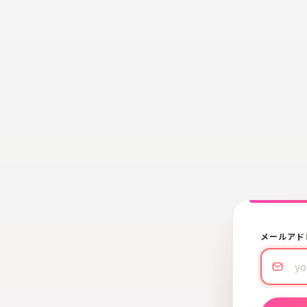
メールアド