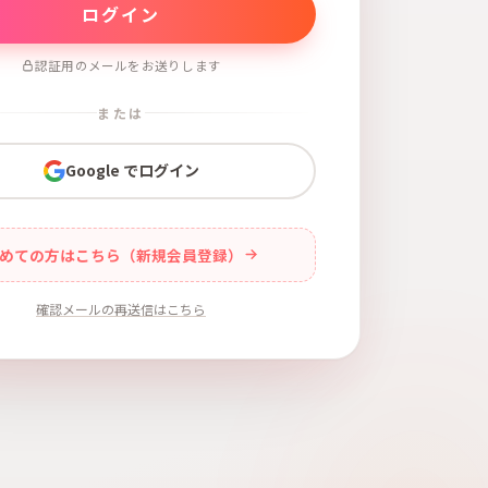
認証用のメールをお送りします
または
Google でログイン
めての方はこちら（新規会員登録）
確認メールの再送信はこちら