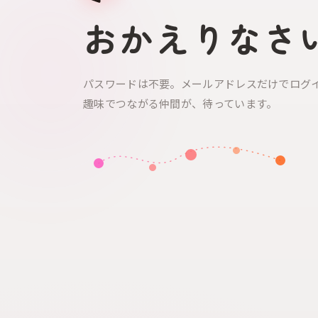
おかえりなさ
パスワードは不要。メールアドレスだけでログ
趣味でつながる仲間が、待っています。