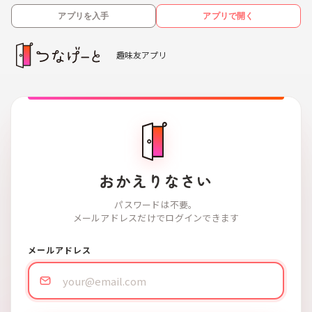
アプリを入手
アプリで開く
趣味友アプリ
おかえりなさい
パスワードは不要。
メールアドレスだけでログインできます
メールアドレス