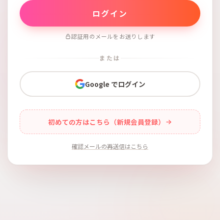
認証用のメールをお送りします
または
Google でログイン
初めての方はこちら（新規会員登録）
確認メールの再送信はこちら