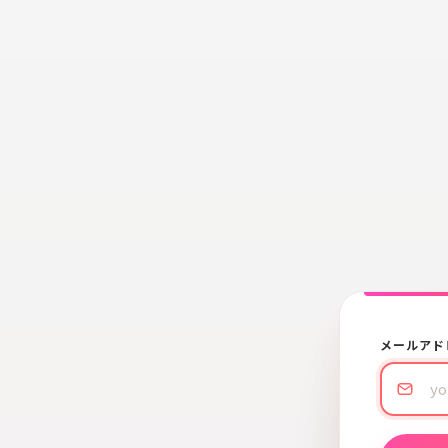
メールアド