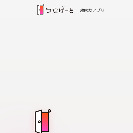
趣味友アプリ