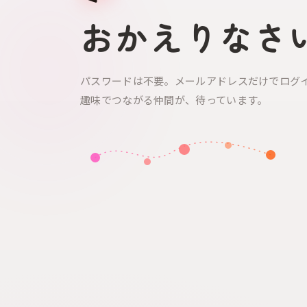
おかえりなさ
パスワードは不要。メールアドレスだけでログ
趣味でつながる仲間が、待っています。