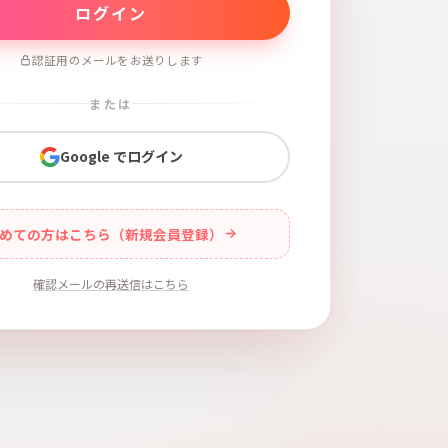
認証用のメールをお送りします
または
Google でログイン
めての方はこちら（新規会員登録）
確認メールの再送信はこちら