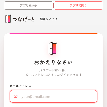
アプリを入手
アプリで開く
趣味友アプリ
おかえりなさい
パスワードは不要。
メールアドレスだけでログインできます
メールアドレス