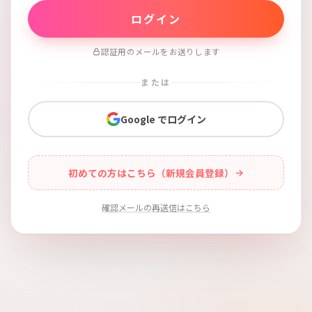
認証用のメールをお送りします
または
Google でログイン
初めての方はこちら（新規会員登録）
確認メールの再送信はこちら