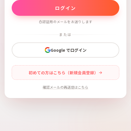
認証用のメールをお送りします
または
Google でログイン
初めての方はこちら（新規会員登録）
確認メールの再送信はこちら