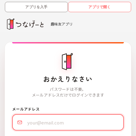
アプリを入手
アプリで開く
趣味友アプリ
おかえりなさい
パスワードは不要。
メールアドレスだけでログインできます
メールアドレス