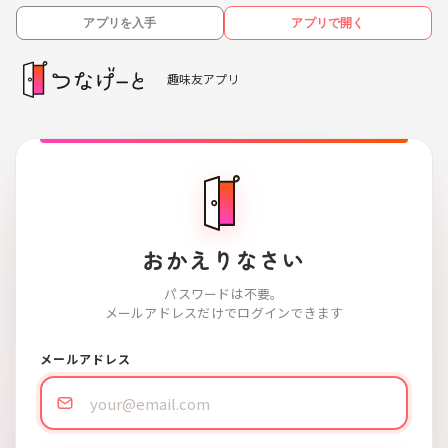
アプリを入手
アプリで開く
趣味友アプリ
おかえりなさい
パスワードは不要。
メールアドレスだけでログインできます
メールアドレス