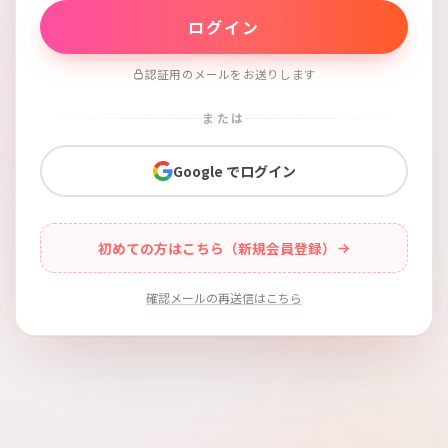
認証用のメールをお送りします
または
Google でログイン
初めての方はこちら（新規会員登録）
確認メールの再送信はこちら