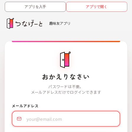
アプリを入手
アプリで開く
趣味友アプリ
おかえりなさい
パスワードは不要。
メールアドレスだけでログインできます
メールアドレス