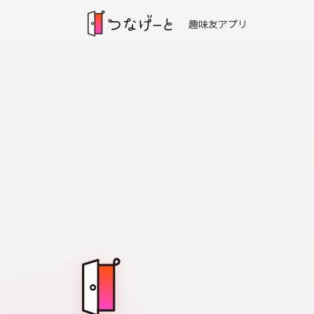
趣味友アプリ