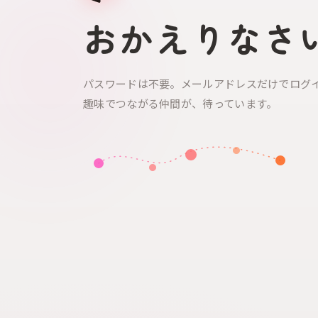
おかえりなさ
パスワードは不要。メールアドレスだけでログ
趣味でつながる仲間が、待っています。