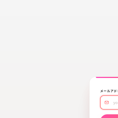
メールアド