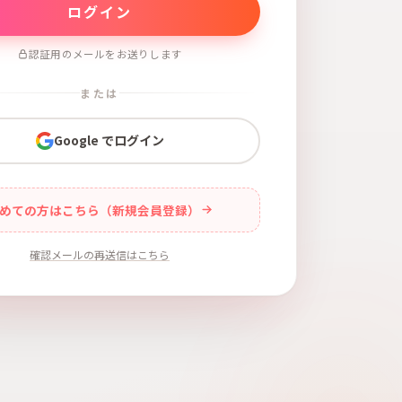
認証用のメールをお送りします
または
Google でログイン
めての方はこちら（新規会員登録）
確認メールの再送信はこちら