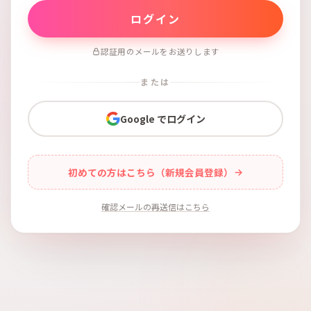
認証用のメールをお送りします
または
Google でログイン
初めての方はこちら（新規会員登録）
確認メールの再送信はこちら