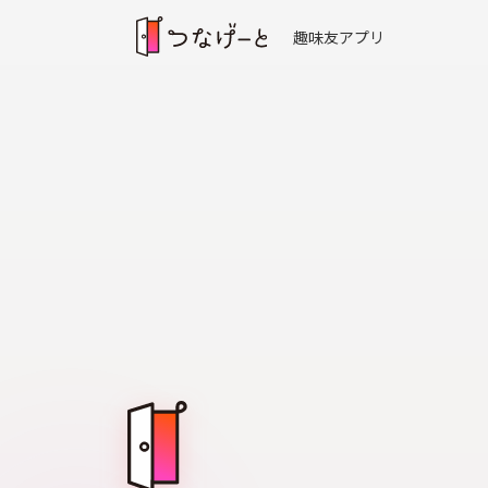
趣味友アプリ