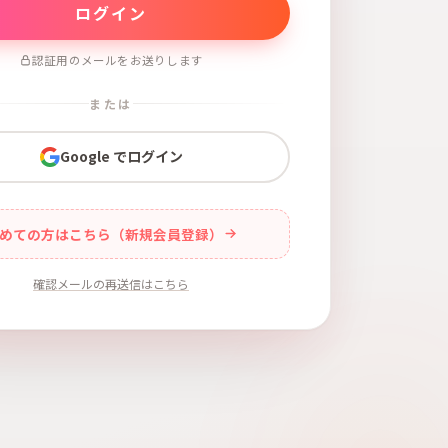
認証用のメールをお送りします
または
Google でログイン
めての方はこちら（新規会員登録）
確認メールの再送信はこちら