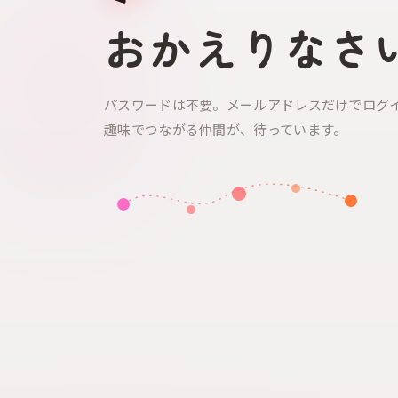
おかえりなさ
パスワードは不要。メールアドレスだけでログ
趣味でつながる仲間が、待っています。