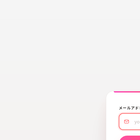
メールアド