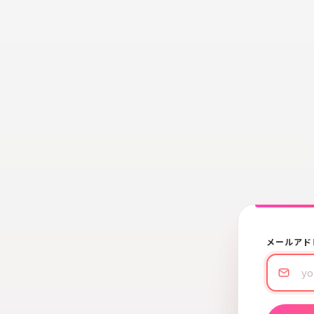
メールアド