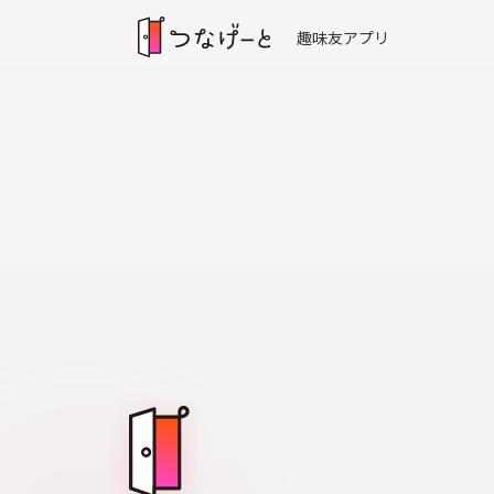
趣味友アプリ