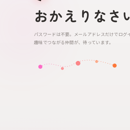
おかえりなさ
パスワードは不要。メールアドレスだけでログ
趣味でつながる仲間が、待っています。