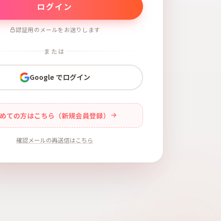
認証用のメールをお送りします
または
Google でログイン
めての方はこちら（新規会員登録）
確認メールの再送信はこちら