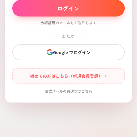
認証用のメールをお送りします
または
Google でログイン
初めての方はこちら（新規会員登録）
確認メールの再送信はこちら