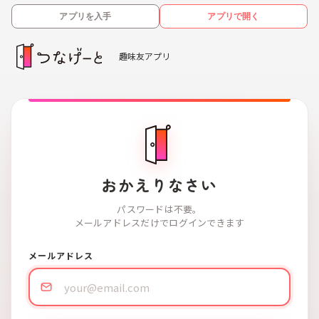
アプリを入手
アプリで開く
趣味友アプリ
おかえりなさい
パスワードは不要。
メールアドレスだけでログインできます
メールアドレス