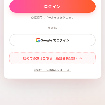
認証用のメールをお送りします
または
Google でログイン
初めての方はこちら（新規会員登録）
確認メールの再送信はこちら