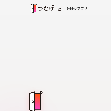
趣味友アプリ