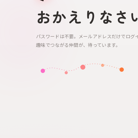
おかえりなさ
パスワードは不要。メールアドレスだけでログ
趣味でつながる仲間が、待っています。