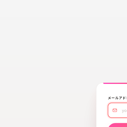
メールアド