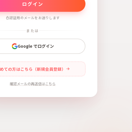
認証用のメールをお送りします
または
Google でログイン
めての方はこちら（新規会員登録）
確認メールの再送信はこちら