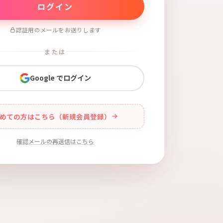
認証用のメールをお送りします
または
Google でログイン
めての方はこちら（新規会員登録）
確認メールの再送信はこちら