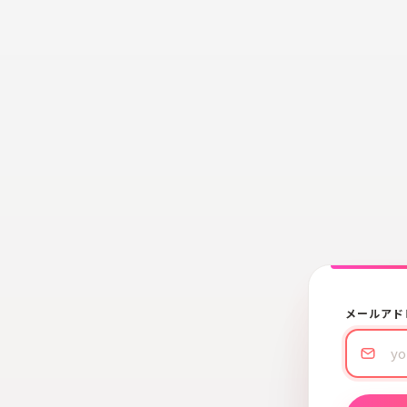
メールアド