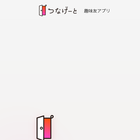
趣味友アプリ