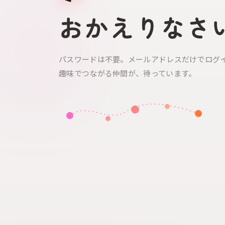
おかえりなさ
パスワードは不要。メールアドレスだけでログ
趣味でつながる仲間が、待っています。