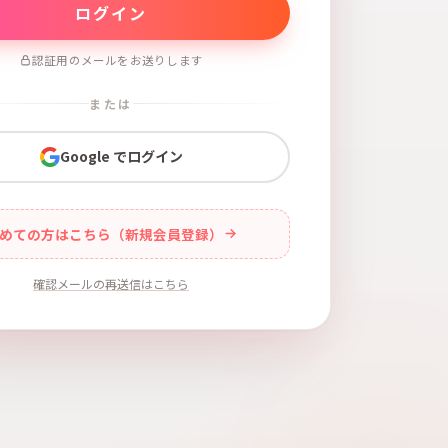
認証用のメールをお送りします
または
Google でログイン
めての方はこちら（新規会員登録）
確認メールの再送信はこちら