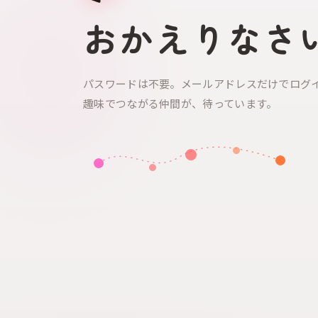
おかえりなさ
パスワードは不要。メールアドレスだけでログ
趣味でつながる仲間が、待っています。