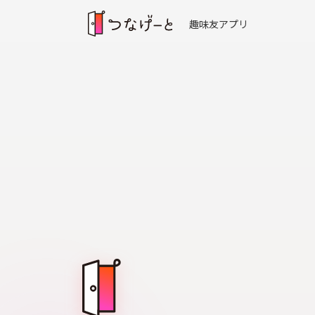
趣味友アプリ