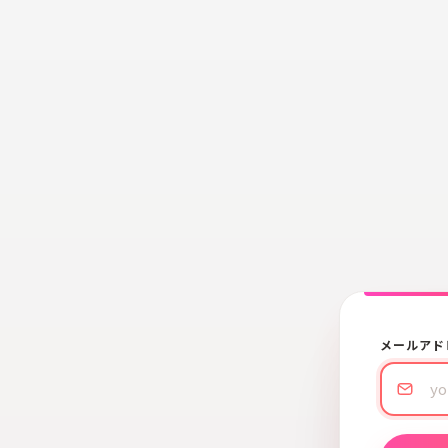
メールアド