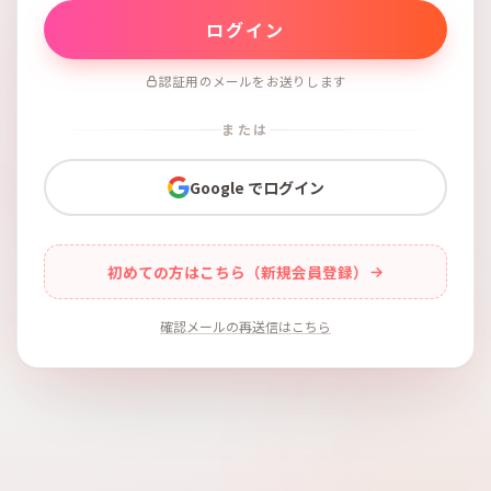
認証用のメールをお送りします
または
Google でログイン
初めての方はこちら（新規会員登録）
確認メールの再送信はこちら