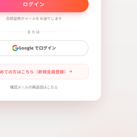
認証用のメールをお送りします
または
Google でログイン
めての方はこちら（新規会員登録）
確認メールの再送信はこちら