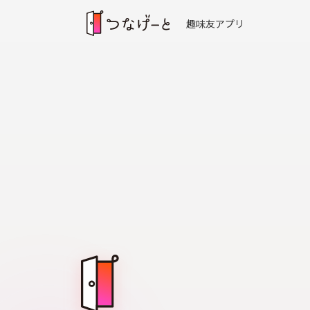
趣味友アプリ