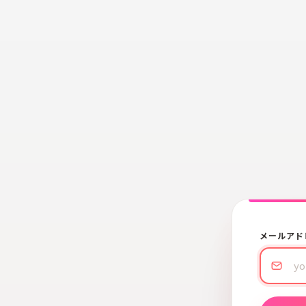
メールアド