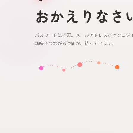
おかえりなさ
パスワードは不要。メールアドレスだけでログ
趣味でつながる仲間が、待っています。