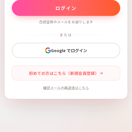
認証用のメールをお送りします
または
Google でログイン
初めての方はこちら（新規会員登録）
確認メールの再送信はこちら