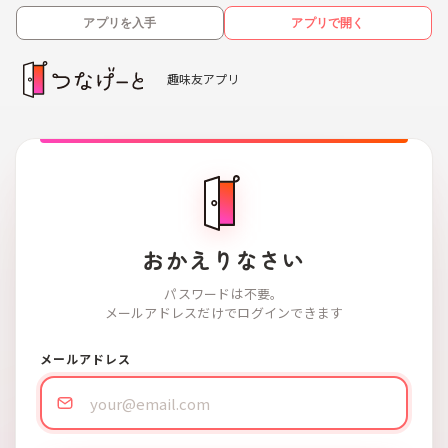
アプリを入手
アプリで開く
趣味友アプリ
おかえりなさい
パスワードは不要。
メールアドレスだけでログインできます
メールアドレス